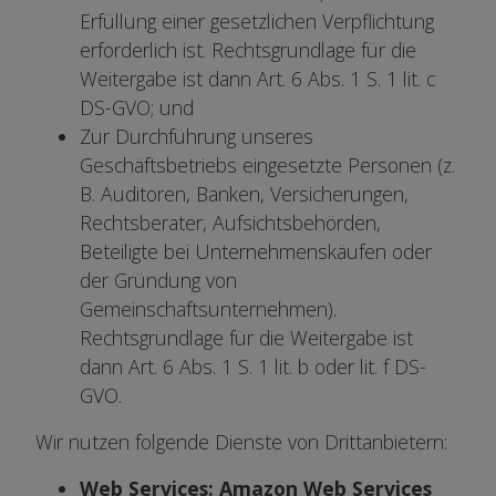
Erfüllung einer gesetzlichen Verpflichtung
erforderlich ist. Rechtsgrundlage für die
Weitergabe ist dann Art. 6 Abs. 1 S. 1 lit. c
DS-GVO; und
Zur Durchführung unseres
Geschäftsbetriebs eingesetzte Personen (z.
B. Auditoren, Banken, Versicherungen,
Rechtsberater, Aufsichtsbehörden,
Beteiligte bei Unternehmenskäufen oder
der Gründung von
Gemeinschaftsunternehmen).
Rechtsgrundlage für die Weitergabe ist
dann Art. 6 Abs. 1 S. 1 lit. b oder lit. f DS-
GVO.
Wir nutzen folgende Dienste von Drittanbietern:
Web Services: Amazon Web Services