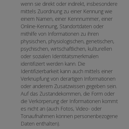
wenn sie direkt oder indirekt, insbesondere
mittels Zuordnung zu einer Kennung wie
einem Namen, einer Kennnummer, einer
Online-Kennung, Standortdaten oder
mithilfe von Informationen zu ihren
physischen, physiologischen, genetischen,
psychischen, wirtschaftlichen, kulturellen
oder sozialen Identitätsmerkmalen
identifiziert werden kann. Die
Identifizierbarkeit kann auch mittels einer
Verknüpfung von derartigen Informationen
oder anderem Zusatzwissen gegeben sein.
Auf das Zustandekommen, die Form oder
die Verkörperung der Informationen kommt
es nicht an (auch Fotos, Video- oder
Tonaufnahmen können personenbezogene
Daten enthalten).