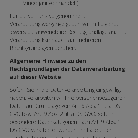
Minderjährigen handelt).
Für die von uns vorgenommenen
Verarbeitungsvorgänge geben wir im Folgenden
jeweils die anwendbare Rechtsgrundlage an. Eine
Verarbeitung kann auch auf mehreren
Rechtsgrundlagen beruhen.
Allgemeine Hinweise zu den
Rechtsgrundlagen der Datenverarbeitung
auf dieser Website
Sofern Sie in die Datenverarbeitung eingewilligt
haben, verarbeiten wir Ihre personenbezogenen
Daten auf Grundlage von Art. 6 Abs. 1 lit. a DS-
GVO bzw. Art. 9 Abs. 2 lit. a DS-GVO, sofern
besondere Datenkategorien nach Art. 9 Abs. 1
DS-GVO verarbeitet werden. Im Falle einer
ausdrücklichen Einwilligung in die Übertragung