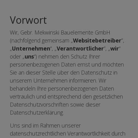
Vorwort
Wir, Gebr. Mekwinski Bauelemente GmbH
(nachfolgend gemeinsam „
Websitebetreiber
”,
„
Unternehmen
“, „
Verantwortlicher
”, „
wir
“
oder „
uns
“) nehmen den Schutz Ihrer
personenbezogenen Daten ernst und möchten
Sie an dieser Stelle über den Datenschutz in
unserem Unternehmen informieren. Wir
behandeln Ihre personenbezogenen Daten
vertraulich und entsprechend den gesetzlichen
Datenschutzvorschriften sowie dieser
Datenschutzerklärung.
Uns sind im Rahmen unserer
datenschutzrechtlichen Verantwortlichkeit durch