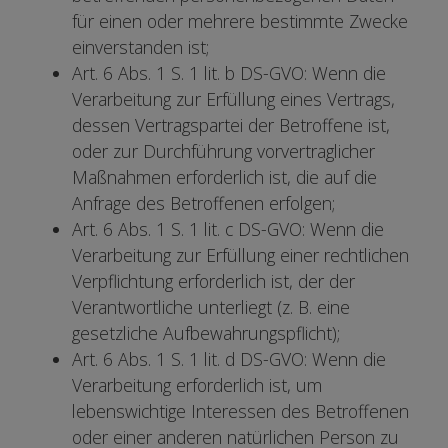
für einen oder mehrere bestimmte Zwecke
einverstanden ist;
Art. 6 Abs. 1 S. 1 lit. b DS-GVO: Wenn die
Verarbeitung zur Erfüllung eines Vertrags,
dessen Vertragspartei der Betroffene ist,
oder zur Durchführung vorvertraglicher
Maßnahmen erforderlich ist, die auf die
Anfrage des Betroffenen erfolgen;
Art. 6 Abs. 1 S. 1 lit. c DS-GVO: Wenn die
Verarbeitung zur Erfüllung einer rechtlichen
Verpflichtung erforderlich ist, der der
Verantwortliche unterliegt (z. B. eine
gesetzliche Aufbewahrungspflicht);
Art. 6 Abs. 1 S. 1 lit. d DS-GVO: Wenn die
Verarbeitung erforderlich ist, um
lebenswichtige Interessen des Betroffenen
oder einer anderen natürlichen Person zu