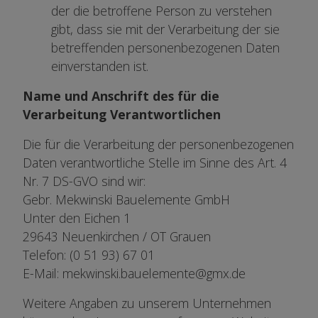
der die betroffene Person zu verstehen
gibt, dass sie mit der Verarbeitung der sie
betreffenden personenbezogenen Daten
einverstanden ist.
Name und Anschrift des für die
Verarbeitung Verantwortlichen
Die für die Verarbeitung der personenbezogenen
Daten verantwortliche Stelle im Sinne des Art. 4
Nr. 7 DS-GVO sind wir:
Gebr. Mekwinski Bauelemente GmbH
Unter den Eichen 1
29643 Neuenkirchen / OT Grauen
Telefon: (0 51 93) 67 01
E-Mail: mekwinski.bauelemente@gmx.de
Weitere Angaben zu unserem Unternehmen