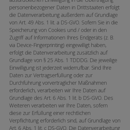
personenbezogener Daten in Drittstaaten erfolgt
die Datenverarbeitung außerdem auf Grundlage
von Art. 49 Abs. 1 lit. a DS-GVO. Sofern Sie in die
Speicherung von Cookies und / oder in den
Zugriff auf Informationen Ihres Endgeräts (z. B.
via Device-Fingerprinting) eingewilligt haben,
erfolgt die Datenverarbeitung zusätzlich auf
Grundlage von § 25 Abs. 1 TDDDG. Die jeweilige
Einwilligung ist jederzeit widerrufbar. Sind Ihre
Daten zur Vertragserfüllung oder zur
Durchführung vorvertraglicher Maßnahmen
erforderlich, verarbeiten wir Ihre Daten auf
Grundlage des Art. 6 Abs. 1 lit. b DS-GVO. Des
Weiteren verarbeiten wir Ihre Daten, sofern
diese zur Erfüllung einer rechtlichen
Verpflichtung erforderlich sind, auf Grundlage von
Art. 6 Abs. 1 lit. c DS-GVO. Die Datenverarbeitung