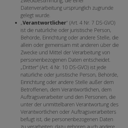
Zweckbestimmung, die einer
Datenverarbeitung ursprünglich zugrunde
gelegt wurde.
„
Verantwortlicher
“ (Art. 4 Nr. 7 DS-GVO)
ist die natürliche oder juristische Person,
Behörde, Einrichtung oder andere Stelle, die
allein oder gemeinsam mit anderen über die
Zwecke und Mittel der Verarbeitung von
personenbezogenen Daten entscheidet.
„Dritter“ (Art. 4 Nr. 10 DS-GVO) ist jede
natürliche oder juristische Person, Behörde,
Einrichtung oder andere Stelle außer dem
Betroffenen, dem Verantwortlichen, dem
Auftragsverarbeiter und den Personen, die
unter der unmittelbaren Verantwortung des
Verantwortlichen oder Auftragsverarbeiters
befugt ist, die personenbezogenen Daten
zu verarbeiten; dazu gehören auch andere