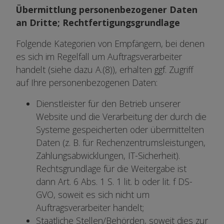
Übermittlung personenbezogener Daten
an Dritte; Rechtfertigungsgrundlage
Folgende Kategorien von Empfängern, bei denen
es sich im Regelfall um Auftragsverarbeiter
handelt (siehe dazu A.(8)), erhalten ggf. Zugriff
auf Ihre personenbezogenen Daten:
Dienstleister für den Betrieb unserer
Website und die Verarbeitung der durch die
Systeme gespeicherten oder übermittelten
Daten (z. B. für Rechenzentrumsleistungen,
Zahlungsabwicklungen, IT-Sicherheit).
Rechtsgrundlage für die Weitergabe ist
dann Art. 6 Abs. 1 S. 1 lit. b oder lit. f DS-
GVO, soweit es sich nicht um
Auftragsverarbeiter handelt;
Staatliche Stellen/Behörden, soweit dies zur