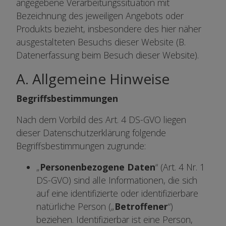
angegebene Verarbeitungssituation mit
Bezeichnung des jeweiligen Angebots oder
Produkts bezieht, insbesondere des hier näher
ausgestalteten Besuchs dieser Website (B.
Datenerfassung beim Besuch dieser Website).
A. Allgemeine Hinweise
Begriffsbestimmungen
Nach dem Vorbild des Art. 4 DS-GVO liegen
dieser Datenschutzerklärung folgende
Begriffsbestimmungen zugrunde:
„
Personenbezogene Daten
“ (Art. 4 Nr. 1
DS-GVO) sind alle Informationen, die sich
auf eine identifizierte oder identifizierbare
natürliche Person („
Betroffener
“)
beziehen. Identifizierbar ist eine Person,