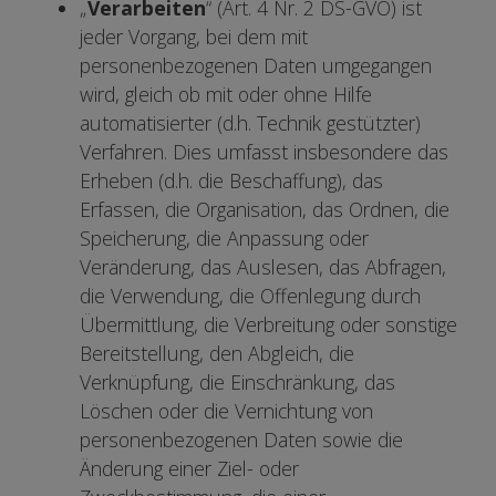
„
Verarbeiten
“ (Art. 4 Nr. 2 DS-GVO) ist
jeder Vorgang, bei dem mit
personenbezogenen Daten umgegangen
wird, gleich ob mit oder ohne Hilfe
automatisierter (d.h. Technik gestützter)
Verfahren. Dies umfasst insbesondere das
Erheben (d.h. die Beschaffung), das
Erfassen, die Organisation, das Ordnen, die
Speicherung, die Anpassung oder
Veränderung, das Auslesen, das Abfragen,
die Verwendung, die Offenlegung durch
Übermittlung, die Verbreitung oder sonstige
Bereitstellung, den Abgleich, die
Verknüpfung, die Einschränkung, das
Löschen oder die Vernichtung von
personenbezogenen Daten sowie die
Änderung einer Ziel- oder