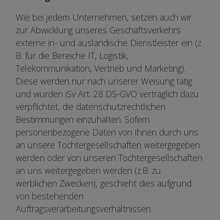
Wie bei jedem Unternehmen, setzen auch wir
zur Abwicklung unseres Geschäftsverkehrs
externe in- und ausländische Dienstleister ein (z.
B. für die Bereiche IT, Logistik,
Telekommunikation, Vertrieb und Marketing).
Diese werden nur nach unserer Weisung tätig
und wurden iSv Art. 28 DS-GVO vertraglich dazu
verpflichtet, die datenschutzrechtlichen
Bestimmungen einzuhalten. Sofern
personenbezogene Daten von Ihnen durch uns
an unsere Tochtergesellschaften weitergegeben
werden oder von unseren Tochtergesellschaften
an uns weitergegeben werden (z.B. zu
werblichen Zwecken), geschieht dies aufgrund
von bestehenden
Auftragsverarbeitungsverhältnissen.