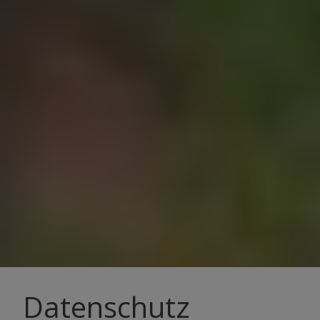
Datenschutz