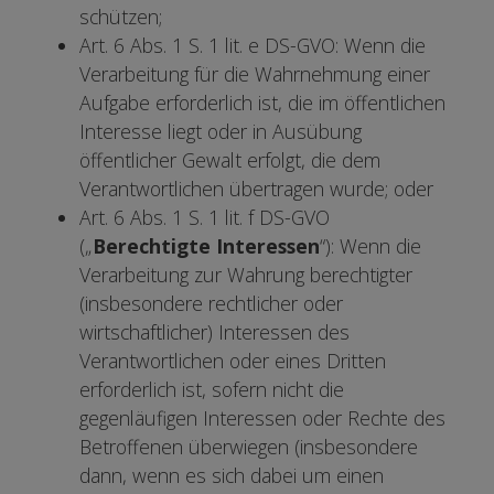
schützen;
Art. 6 Abs. 1 S. 1 lit. e DS-GVO: Wenn die
Verarbeitung für die Wahrnehmung einer
Aufgabe erforderlich ist, die im öffentlichen
Interesse liegt oder in Ausübung
öffentlicher Gewalt erfolgt, die dem
Verantwortlichen übertragen wurde; oder
Art. 6 Abs. 1 S. 1 lit. f DS-GVO
(„
Berechtigte Interessen
“): Wenn die
Verarbeitung zur Wahrung berechtigter
(insbesondere rechtlicher oder
wirtschaftlicher) Interessen des
Verantwortlichen oder eines Dritten
erforderlich ist, sofern nicht die
gegenläufigen Interessen oder Rechte des
Betroffenen überwiegen (insbesondere
dann, wenn es sich dabei um einen