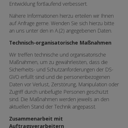
Entwicklung fortlaufend verbessert.
Nähere Informationen hierzu erteilen wir Ihnen
auf Anfrage gerne. Wenden Sie sich hierzu bitte
an uns unter den in A.(2) angegebenen Daten.
Technisch-organisatorische Maßnahmen
Wir treffen technische und organisatorische
Maßnahmen, um zu gewährleisten, dass die
Sicherheits- und Schutzanforderungen der DS-
GVO erfüllt sind und die personenbezogenen
Daten vor Verlust, Zerstörung, Manipulation oder
Zugriff durch unbefugte Personen geschützt
sind. Die Maßnahmen werden jeweils an den
aktuellen Stand der Technik angepasst.
Zusammenarbeit mit
Auftragsverarbeitern