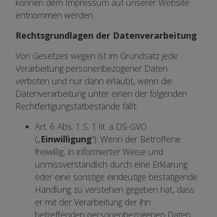
können dem Impressum auf unserer Website
entnommen werden.
Rechtsgrundlagen der Datenverarbeitung
Von Gesetzes wegen ist im Grundsatz jede
Verarbeitung personenbezogener Daten
verboten und nur dann erlaubt, wenn die
Datenverarbeitung unter einen der folgenden
Rechtfertigungstatbestände fällt:
Art. 6 Abs. 1 S. 1 lit. a DS-GVO
(„
Einwilligung
“): Wenn der Betroffene
freiwillig, in informierter Weise und
unmissverständlich durch eine Erklärung
oder eine sonstige eindeutige bestätigende
Handlung zu verstehen gegeben hat, dass
er mit der Verarbeitung der ihn
betreffenden personenbezogenen Daten