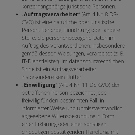
konzernangehörige juristische Personen.
„
Auftragsverarbeiter
“ (Art. 4 Nr. 8 DS-
GVO) ist eine natürliche oder juristische
Person, Behörde, Einrichtung oder andere
Stelle, die personenbezogene Daten im
Auftrag des Verantwortlichen, insbesondere
gemäß dessen Weisungen, verarbeitet (z. B.
IT-Dienstleister). Im datenschutzrechtlichen
Sinne ist ein Auftragsverarbeiter
insbesondere kein Dritter.
„
Einwilligung
“ (Art. 4 Nr. 11 DS-GVO) der
betroffenen Person bezeichnet jede
freiwillig für den bestimmten Fall, in
informierter Weise und unmissverständlich
abgegebene Willensbekundung in Form
einer Erklärung oder einer sonstigen
eindeutigen bestätigenden Handlung, mit