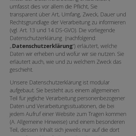
umfasst dies vor allem die Pflicht, Sie
transparent über Art, Umfang, Zweck, Dauer und
Rechtsgrundlage der Verarbeitung zu informieren
(vgl. Art. 13 und 14 DS-GVO). Die vorliegende
Datenschutzerklärung (nachfolgend:
„
Datenschutzerklärung
“) erläutert, welche
Daten wir erheben und wofür wir sie nutzen. Sie
erläutert auch, wie und zu welchem Zweck das
geschieht.
Unsere Datenschutzerklärung ist modular
aufgebaut. Sie besteht aus einem allgemeinen
Teil für jegliche Verarbeitung personenbezogener
Daten und Verarbeitungssituationen, die bei
jedem Aufruf einer Website zum Tragen kommen
(A. Allgemeine Hinweise) und einem besonderen
Teil, dessen Inhalt sich jeweils nur auf die dort