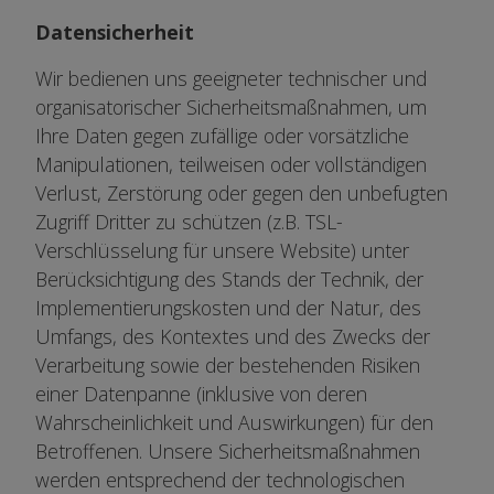
Datensicherheit
Wir bedienen uns geeigneter technischer und
organisatorischer Sicherheitsmaßnahmen, um
Ihre Daten gegen zufällige oder vorsätzliche
Manipulationen, teilweisen oder vollständigen
Verlust, Zerstörung oder gegen den unbefugten
Zugriff Dritter zu schützen (z.B. TSL-
Verschlüsselung für unsere Website) unter
Berücksichtigung des Stands der Technik, der
Implementierungskosten und der Natur, des
Umfangs, des Kontextes und des Zwecks der
Verarbeitung sowie der bestehenden Risiken
einer Datenpanne (inklusive von deren
Wahrscheinlichkeit und Auswirkungen) für den
Betroffenen. Unsere Sicherheitsmaßnahmen
werden entsprechend der technologischen